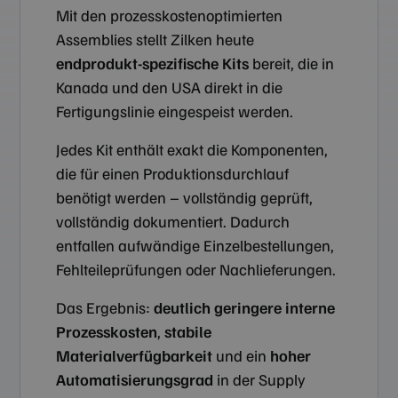
Mit den prozesskostenoptimierten
Assemblies stellt Zilken heute
endprodukt-spezifische Kits
bereit, die in
Kanada und den USA direkt in die
Fertigungslinie eingespeist werden.
Jedes Kit enthält exakt die Komponenten,
die für einen Produktionsdurchlauf
benötigt werden – vollständig geprüft,
vollständig dokumentiert. Dadurch
entfallen aufwändige Einzelbestellungen,
Fehlteileprüfungen oder Nachlieferungen.
Das Ergebnis:
deutlich geringere interne
Prozesskosten
,
stabile
Materialverfügbarkeit
und ein
hoher
Automatisierungsgrad
in der Supply