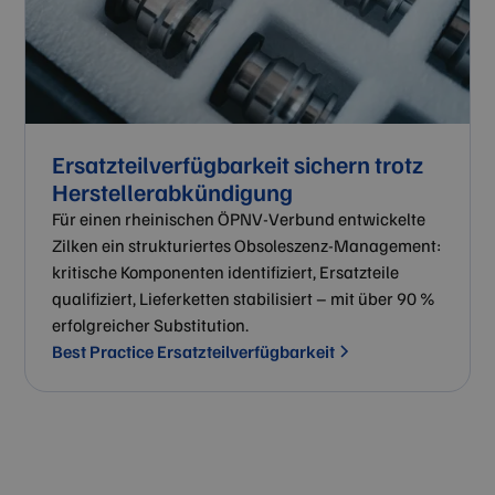
Ersatzteilverfügbarkeit sichern trotz
Herstellerabkündigung
Für einen rheinischen ÖPNV-Verbund entwickelte
Zilken ein strukturiertes Obsoleszenz-Management:
kritische Komponenten identifiziert, Ersatzteile
qualifiziert, Lieferketten stabilisiert – mit über 90 %
erfolgreicher Substitution.
Best Practice Ersatzteilverfügbarkeit