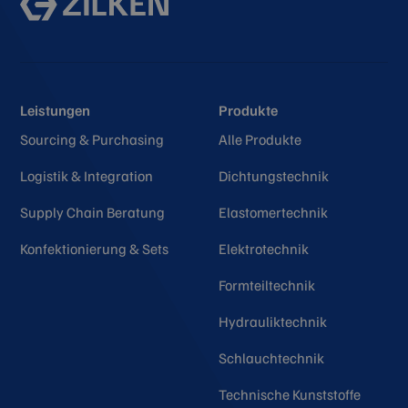
Leistungen
Produkte
Sourcing & Purchasing
Alle Produkte
Logistik & Integration
Dichtungstechnik
Supply Chain Beratung
Elastomertechnik
Konfektionierung & Sets
Elektrotechnik
Formteiltechnik
Hydrauliktechnik
Schlauchtechnik
Technische Kunststoffe