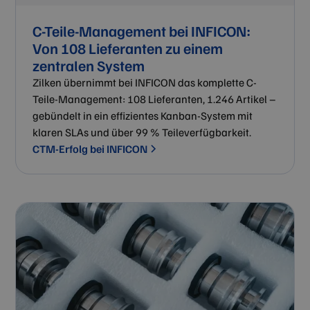
C-Teile-Management bei INFICON:
Von 108 Lieferanten zu einem
zentralen System
Zilken übernimmt bei INFICON das komplette C-
Teile-Management: 108 Lieferanten, 1.246 Artikel –
gebündelt in ein effizientes Kanban-System mit
klaren SLAs und über 99 % Teileverfügbarkeit.
CTM-Erfolg bei INFICON