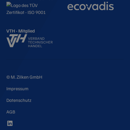
VTH - Mitglied
© M. Zilken GmbH
Impressum
Datenschutz
AGB