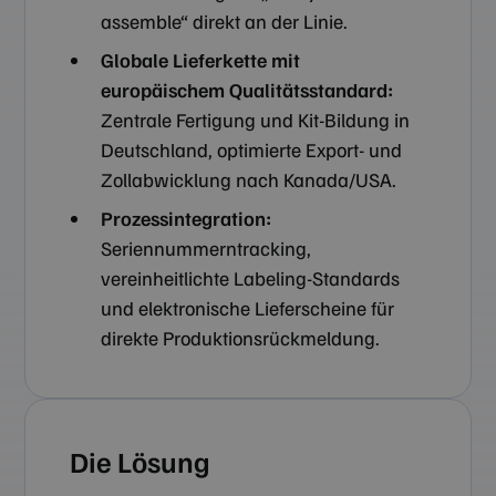
assemble“ direkt an der Linie.
Globale Lieferkette mit
europäischem Qualitätsstandard:
Zentrale Fertigung und Kit-Bildung in
Deutschland, optimierte Export- und
Zollabwicklung nach Kanada/USA.
Prozessintegration:
Seriennummerntracking,
vereinheitlichte Labeling-Standards
und elektronische Lieferscheine für
direkte Produktionsrückmeldung.
Die Lösung