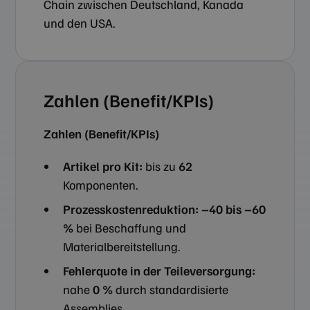
Chain zwischen Deutschland, Kanada
und den USA.
Zahlen (Benefit/KPIs)
Zahlen (Benefit/KPIs)
Artikel pro Kit:
bis zu
62
Komponenten.
Prozesskostenreduktion:
–40 bis –60
%
bei Beschaffung und
Materialbereitstellung.
Fehlerquote in der Teileversorgung:
nahe
0 %
durch standardisierte
Assemblies.