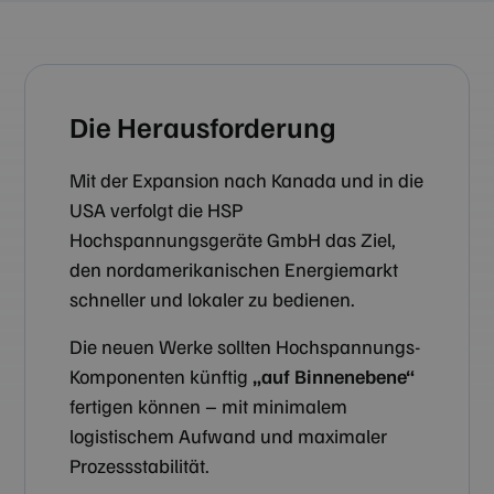
Die Herausforderung
Mit der Expansion nach Kanada und in die
USA verfolgt die HSP
Hochspannungsgeräte GmbH das Ziel,
den nordamerikanischen Energiemarkt
schneller und lokaler zu bedienen.
Die neuen Werke sollten Hochspannungs-
Komponenten künftig
„auf Binnenebene“
fertigen können – mit minimalem
logistischem Aufwand und maximaler
Prozessstabilität.