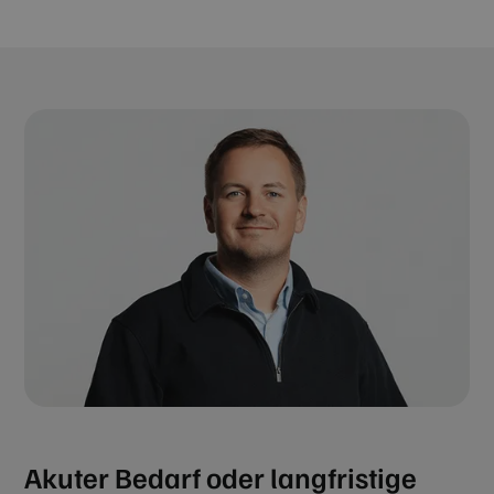
Akuter Bedarf oder langfristige