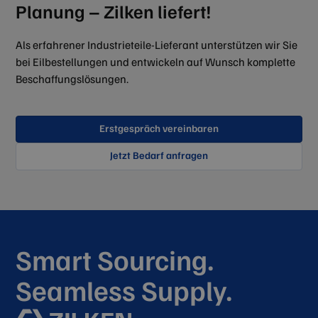
Planung – Zilken liefert!
Als erfahrener Industrieteile-Lieferant unterstützen wir Sie
bei Eilbestellungen und entwickeln auf Wunsch komplette
Beschaffungslösungen.
Erstgespräch vereinbaren
Jetzt Bedarf anfragen
Smart Sourcing.
Seamless Supply.