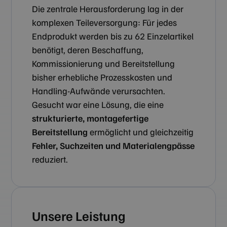
Die zentrale Herausforderung lag in der
komplexen Teileversorgung: Für jedes
Endprodukt werden bis zu 62 Einzelartikel
benötigt, deren Beschaffung,
Kommissionierung und Bereitstellung
bisher erhebliche Prozesskosten und
Handling-Aufwände verursachten.
Gesucht war eine Lösung, die eine
strukturierte, montagefertige
Bereitstellung
ermöglicht und gleichzeitig
Fehler, Suchzeiten und Materialengpässe
reduziert.
Unsere Leistung