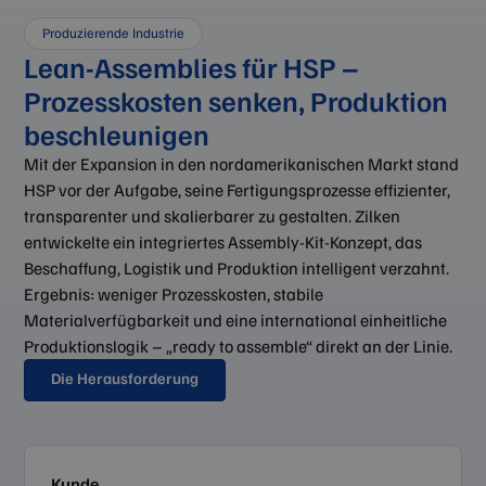
Produzierende Industrie
Lean-Assemblies für HSP –
Prozesskosten senken, Produktion
beschleunigen
Mit der Expansion in den nordamerikanischen Markt stand
HSP vor der Aufgabe, seine Fertigungsprozesse effizienter,
transparenter und skalierbarer zu gestalten. Zilken
entwickelte ein integriertes Assembly-Kit-Konzept, das
Beschaffung, Logistik und Produktion intelligent verzahnt.
Ergebnis: weniger Prozesskosten, stabile
Materialverfügbarkeit und eine international einheitliche
Produktionslogik – „ready to assemble“ direkt an der Linie.
Die Herausforderung
Kunde