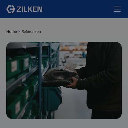
Home
Referenzen