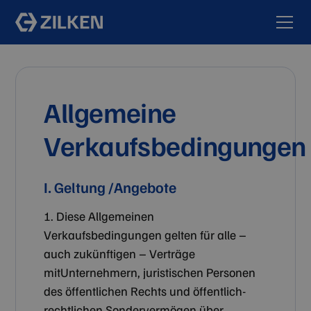
Allgemeine
Verkaufsbedingungen
I. Geltung /Angebote
1. Diese Allgemeinen
Verkaufsbedingungen gelten für alle –
auch zukünftigen – Verträge
mitUnternehmern, juristischen Personen
des öffentlichen Rechts und öffentlich-
rechtlichen Sondervermögen über