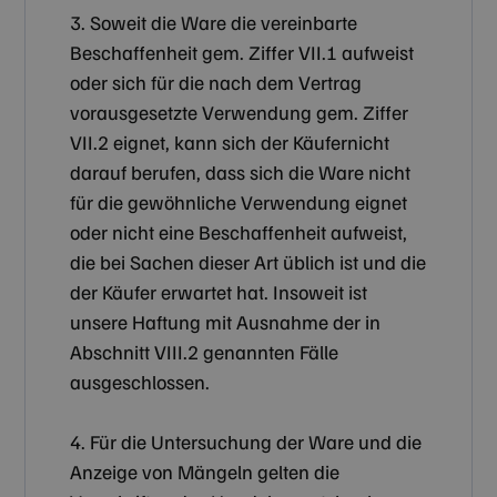
3. Soweit die Ware die vereinbarte
Beschaffenheit gem. Ziffer VII.1 aufweist
oder sich für die nach dem Vertrag
vorausgesetzte Verwendung gem. Ziffer
VII.2 eignet, kann sich der Käufernicht
darauf berufen, dass sich die Ware nicht
für die gewöhnliche Verwendung eignet
oder nicht eine Beschaffenheit aufweist,
die bei Sachen dieser Art üblich ist und die
der Käufer erwartet hat. Insoweit ist
unsere Haftung mit Ausnahme der in
Abschnitt VIII.2 genannten Fälle
ausgeschlossen.
4. Für die Untersuchung der Ware und die
Anzeige von Mängeln gelten die