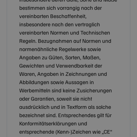
bestimmen sich vorrangig nach der
vereinbarten Beschaffenheit,
insbesondere nach den vertraglich
vereinbarten Normen und Technischen
Regeln. Bezugnahmen auf Normen und
normenähnliche Regelwerke sowie
Angaben zu Güten, Sorten, Maßen,
Gewichten und Verwendbarkeit der
Waren, Angaben in Zeichnungen und
Abbildungen sowie Aussagen in
Werbemitteln sind keine Zusicherungen
oder Garantien, soweit sie nicht
ausdrücklich und in Textform als solche
bezeichnet sind. Entsprechendes gilt für
Konformitätserklärungen und
entsprechende (Kenn-)Zeichen wie „CE“