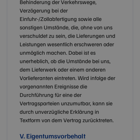
Behinderung der Verkehrswege,
Verzögerung bei der
Einfuhr-/Zollabfertigung sowie alle
sonstigen Umstände, die, ohne von uns
verschuldet zu sein, die Lieferungen und
Leistungen wesentlich erschweren oder
unmöglich machen. Dabei ist es
unerheblich, ob die Umstände bei uns,
dem Lieferwerk oder einem anderen
Vorlieferanten eintreten. Wird infolge der
vorgenannten Ereignisse die
Durchführung für eine der
Vertragsparteien unzumutbar, kann sie
durch unverzügliche Erklärung in
Textform von dem Vertrag zurücktreten.
V. Eigentumsvorbehalt