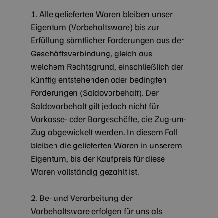
1. Alle gelieferten Waren bleiben unser
Eigentum (Vorbehaltsware) bis zur
Erfüllung sämtlicher Forderungen aus der
Geschäftsverbindung, gleich aus
welchem Rechtsgrund, einschließlich der
künftig entstehenden oder bedingten
Forderungen (Saldovorbehalt). Der
Saldovorbehalt gilt jedoch nicht für
Vorkasse- oder Bargeschäfte, die Zug-um-
Zug abgewickelt werden. In diesem Fall
bleiben die gelieferten Waren in unserem
Eigentum, bis der Kaufpreis für diese
Waren vollständig gezahlt ist.
2. Be- und Verarbeitung der
Vorbehaltsware erfolgen für uns als