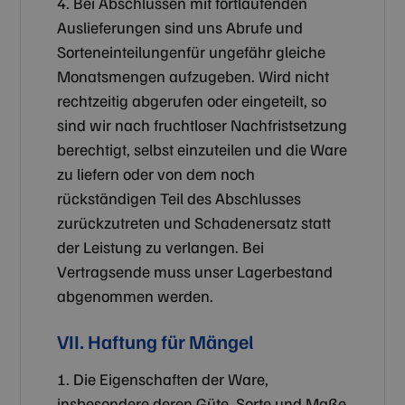
4. Bei Abschlüssen mit fortlaufenden
Auslieferungen sind uns Abrufe und
Sorteneinteilungenfür ungefähr gleiche
Monatsmengen aufzugeben. Wird nicht
rechtzeitig abgerufen oder eingeteilt, so
sind wir nach fruchtloser Nachfristsetzung
berechtigt, selbst einzuteilen und die Ware
zu liefern oder von dem noch
rückständigen Teil des Abschlusses
zurückzutreten und Schadenersatz statt
der Leistung zu verlangen. Bei
Vertragsende muss unser Lagerbestand
abgenommen werden.
VII. Haftung für Mängel
1. Die Eigenschaften der Ware,
insbesondere deren Güte, Sorte und Maße