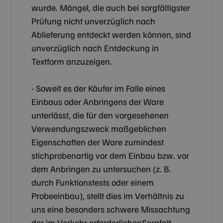
wurde. Mängel, die auch bei sorgfältigster
Prüfung nicht unverzüglich nach
Ablieferung entdeckt werden können, sind
unverzüglich nach Entdeckung in
Textform anzuzeigen.
- Soweit es der Käufer im Falle eines
Einbaus oder Anbringens der Ware
unterlässt, die für den vorgesehenen
Verwendungszweck maßgeblichen
Eigenschaften der Ware zumindest
stichprobenartig vor dem Einbau bzw. vor
dem Anbringen zu untersuchen (z. B.
durch Funktionstests oder einem
Probeeinbau), stellt dies im Verhältnis zu
uns eine besonders schwere Missachtung
der im Verkehr erforderlichenSorgfalt