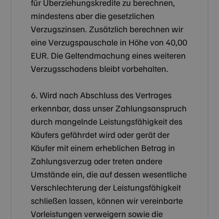
für Überziehungskredite zu berechnen,
mindestens aber die gesetzlichen
Verzugszinsen. Zusätzlich berechnen wir
eine Verzugspauschale in Höhe von 40,00
EUR. Die Geltendmachung eines weiteren
Verzugsschadens bleibt vorbehalten.
6. Wird nach Abschluss des Vertrages
erkennbar, dass unser Zahlungsanspruch
durch mangelnde Leistungsfähigkeit des
Käufers gefährdet wird oder gerät der
Käufer mit einem erheblichen Betrag in
Zahlungsverzug oder treten andere
Umstände ein, die auf dessen wesentliche
Verschlechterung der Leistungsfähigkeit
schließen lassen, können wir vereinbarte
Vorleistungen verweigern sowie die