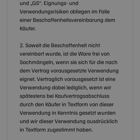
und „GS“. Eignungs- und
Verwendungsrisiken obliegen im Falle
einer Beschaffenheitsvereinbarung dem
Käufer.
2. Soweit die Beschaffenheit nicht
vereinbart wurde, ist die Ware frei von
Sachmängeln, wenn sie sich für die nach
dem Vertrag vorausgesetzte Verwendung
eignet. Vertraglich vorausgesetzt ist eine
Verwendung dabei lediglich, wenn wir
spätestens bei Kaufvertragsabschluss
durch den Käufer in Textform von dieser
Verwendung in Kenntnis gesetzt wurden
und wir dieser Verwendung ausdrücklich
in Textform zugestimmt haben.