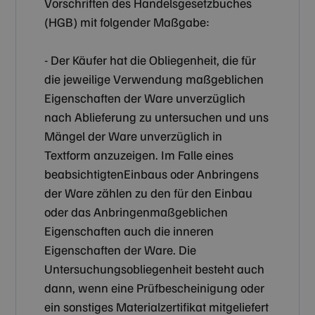
Vorschriften des Handelsgesetzbuches
(HGB) mit folgender Maßgabe:
- Der Käufer hat die Obliegenheit, die für
die jeweilige Verwendung maßgeblichen
Eigenschaften der Ware unverzüglich
nach Ablieferung zu untersuchen und uns
Mängel der Ware unverzüglich in
Textform anzuzeigen. Im Falle eines
beabsichtigtenEinbaus oder Anbringens
der Ware zählen zu den für den Einbau
oder das Anbringenmaßgeblichen
Eigenschaften auch die inneren
Eigenschaften der Ware. Die
Untersuchungsobliegenheit besteht auch
dann, wenn eine Prüfbescheinigung oder
ein sonstiges Materialzertifikat mitgeliefert