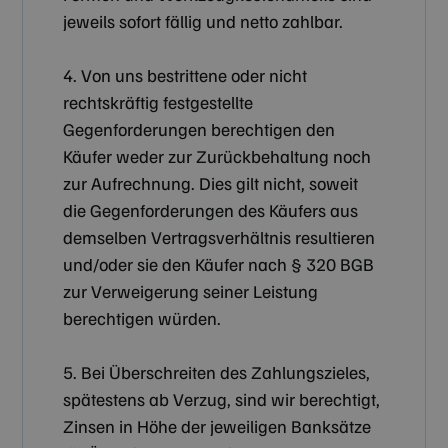
jeweils sofort fällig und netto zahlbar.
4. Von uns bestrittene oder nicht
rechtskräftig festgestellte
Gegenforderungen berechtigen den
Käufer weder zur Zurückbehaltung noch
zur Aufrechnung. Dies gilt nicht, soweit
die Gegenforderungen des Käufers aus
demselben Vertragsverhältnis resultieren
und/oder sie den Käufer nach § 320 BGB
zur Verweigerung seiner Leistung
berechtigen würden.
5. Bei Überschreiten des Zahlungszieles,
spätestens ab Verzug, sind wir berechtigt,
Zinsen in Höhe der jeweiligen Banksätze