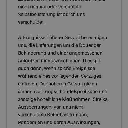
nicht richtige oder verspätete
Selbstbelieferung ist durch uns
verschuldet.
3. Ereignisse höherer Gewalt berechtigen
uns, die Lieferungen um die Dauer der
Behinderung und einer angemessenen
Anlaufzeit hinauszuschieben. Dies gilt
auch dann, wenn solche Ereignisse
während eines vorliegenden Verzuges
eintreten. Der höheren Gewalt gleich
stehen währungs-, handelspolitische und
sonstige hoheitliche Maßnahmen, Streiks,
Aussperrungen, von uns nicht
verschuldete Betriebsstörungen,
Pandemien und deren Auswirkungen,