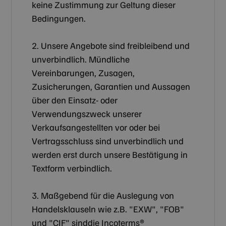
keine Zustimmung zur Geltung dieser
Bedingungen.
2. Unsere Angebote sind freibleibend und
unverbindlich. Mündliche
Vereinbarungen, Zusagen,
Zusicherungen, Garantien und Aussagen
über den Einsatz- oder
Verwendungszweck unserer
Verkaufsangestellten vor oder bei
Vertragsschluss sind unverbindlich und
werden erst durch unsere Bestätigung in
Textform verbindlich.
3. Maßgebend für die Auslegung von
Handelsklauseln wie z.B. "EXW", "FOB"
und "CIF" sinddie Incoterms®