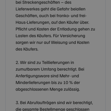
bei Streckengeschäften – des
Lieferwerkes geht die Gefahr beiallen
Geschäften, auch bei franko- und frei-
Haus-Lieferungen, auf den Käufer über.
Pflicht und Kosten der Entladung gehen zu
Lasten des Käufers. Für Versicherung
sorgen wir nur auf Weisung und Kosten
des Käufers.
2. Wir sind zu Teillieferungen in
zumutbarem Umfang berechtigt. Bei
Anfertigungsware sind Mehr- und
Minderlieferungen bis zu 10 % der
abgeschlossenen Menge zulässig.
3. Bei Abrufaufträgen sind wir berechtigt,
die gesamte Bestellmenge geschlossen