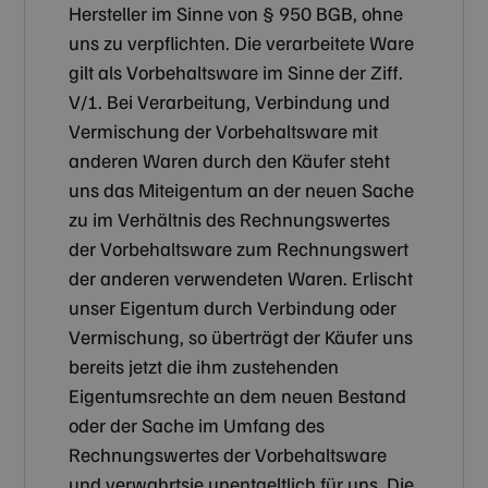
Hersteller im Sinne von § 950 BGB, ohne
uns zu verpflichten. Die verarbeitete Ware
gilt als Vorbehaltsware im Sinne der Ziff.
V/1. Bei Verarbeitung, Verbindung und
Vermischung der Vorbehaltsware mit
anderen Waren durch den Käufer steht
uns das Miteigentum an der neuen Sache
zu im Verhältnis des Rechnungswertes
der Vorbehaltsware zum Rechnungswert
der anderen verwendeten Waren. Erlischt
unser Eigentum durch Verbindung oder
Vermischung, so überträgt der Käufer uns
bereits jetzt die ihm zustehenden
Eigentumsrechte an dem neuen Bestand
oder der Sache im Umfang des
Rechnungswertes der Vorbehaltsware
und verwahrtsie unentgeltlich für uns. Die