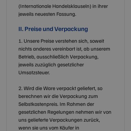
(Internationale Handelsklauseln) in ihrer
jeweils neuesten Fassung.
II. Preise und Verpackung
1. Unsere Preise verstehen sich, soweit
nichts anderes vereinbart ist, ab unserem
Betrieb, ausschließlich Verpackung,
jeweils zuzüglich gesetzlicher
Umsatzsteuer.
2. Wird die Ware verpackt geliefert, so
berechnen wir die Verpackung zum
Selbstkostenpreis. Im Rahmen der
gesetzlichen Regelungen nehmen wir von
uns gelieferte Verpackungen zurück,
wenn sie uns vom Käufer in