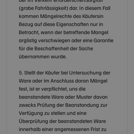
(grobe Fahrlässigkeit) dar. In diesem Fall
kommen Mängelrechte des Käufersin
Bezug auf diese Eigenschaften nur in
Betracht, wenn der betreffende Mangel
arglistig verschwiegen oder eine Garantie
für die Beschaffenheit der Sache
übernommen wurde.
5. Stellt der Käufer bei Untersuchung der
Ware oder im Anschluss daran Mängel
fest, ist er verpflichtet, uns die
beanstandete Ware oder Muster davon
zwecks Prüfung der Beanstandung zur
Verfügung zu stellen und eine
Überprüfung der beanstandeten Ware
innerhalb einer angemessenen Frist zu