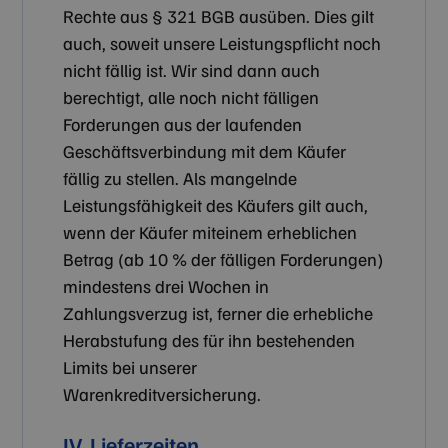
Rechte aus § 321 BGB ausüben. Dies gilt
auch, soweit unsere Leistungspflicht noch
nicht fällig ist. Wir sind dann auch
berechtigt, alle noch nicht fälligen
Forderungen aus der laufenden
Geschäftsverbindung mit dem Käufer
fällig zu stellen. Als mangelnde
Leistungsfähigkeit des Käufers gilt auch,
wenn der Käufer miteinem erheblichen
Betrag (ab 10 % der fälligen Forderungen)
mindestens drei Wochen in
Zahlungsverzug ist, ferner die erhebliche
Herabstufung des für ihn bestehenden
Limits bei unserer
Warenkreditversicherung.
IV. Lieferzeiten