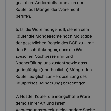
gestatten. Andernfalls kann sich der
Käufer auf Mängel der Ware nicht
berufen.
6. Ist die Ware mangelhaft, stehen dem
Käufer die Mängelrechte nach Maßgabe
der gesetzlichen Regeln des BGB zu – mit
den Einschränkungen, dass die Wahl
zwischen Nachbesserung und
Nacherfüllung uns zusteht sowie dass
geringfügige (unerhebliche) Mängel den
Käufer lediglich zur Herabsetzung des
Kaufpreises (Minderung) berechtigen.
7. Hat der Käufer die mangelhafte Ware
gemäß ihrer Art und ihrem
Verwendungszweck in eine andere Sache