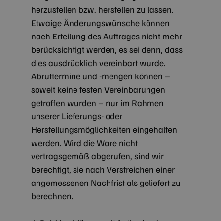
herzustellen bzw. herstellen zu lassen.
Etwaige Änderungswünsche können
nach Erteilung des Auftrages nicht mehr
berücksichtigt werden, es sei denn, dass
dies ausdrücklich vereinbart wurde.
Abruftermine und -mengen können –
soweit keine festen Vereinbarungen
getroffen wurden – nur im Rahmen
unserer Lieferungs- oder
Herstellungsmöglichkeiten eingehalten
werden. Wird die Ware nicht
vertragsgemäß abgerufen, sind wir
berechtigt, sie nach Verstreichen einer
angemessenen Nachfrist als geliefert zu
berechnen.