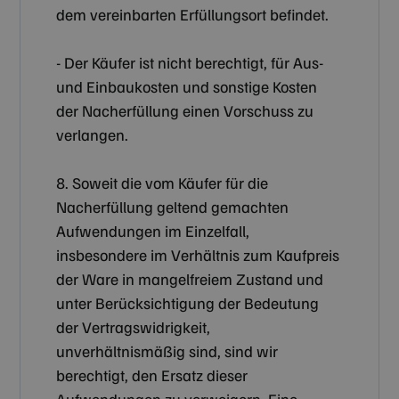
dem vereinbarten Erfüllungsort befindet.
- Der Käufer ist nicht berechtigt, für Aus-
und Einbaukosten und sonstige Kosten
der Nacherfüllung einen Vorschuss zu
verlangen.
8. Soweit die vom Käufer für die
Nacherfüllung geltend gemachten
Aufwendungen im Einzelfall,
insbesondere im Verhältnis zum Kaufpreis
der Ware in mangelfreiem Zustand und
unter Berücksichtigung der Bedeutung
der Vertragswidrigkeit,
unverhältnismäßig sind, sind wir
berechtigt, den Ersatz dieser