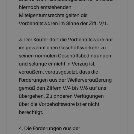
hiernach entstehenden
Miteigentumsrechte gelten als
Vorbehaltswaren im Sinne der Ziff. V/1.
3. Der Käufer darf die Vorbehaltsware nur
im gewöhnlichen Geschäftsverkehr zu
seinen normalen Geschäftsbedingungen
und solange er nicht in Verzug ist,
veräußern, vorausgesetzt, dass die
Forderungen aus der Weiterveräußerung
gemäß den Ziffern V/4 bis V/6 auf uns
übergehen. Zu anderen Verfügungen
über die Vorbehaltsware ist er nicht
berechtigt.
4. Die Forderungen aus der