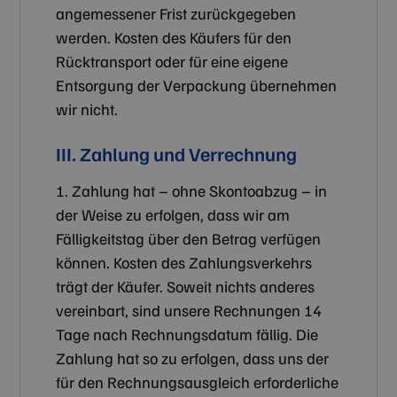
angemessener Frist zurückgegeben
werden. Kosten des Käufers für den
Rücktransport oder für eine eigene
Entsorgung der Verpackung übernehmen
wir nicht.
III. Zahlung und Verrechnung
1. Zahlung hat – ohne Skontoabzug – in
der Weise zu erfolgen, dass wir am
Fälligkeitstag über den Betrag verfügen
können. Kosten des Zahlungsverkehrs
trägt der Käufer. Soweit nichts anderes
vereinbart, sind unsere Rechnungen 14
Tage nach Rechnungsdatum fällig. Die
Zahlung hat so zu erfolgen, dass uns der
für den Rechnungsausgleich erforderliche