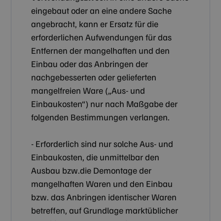
eingebaut oder an eine andere Sache
angebracht, kann er Ersatz für die
erforderlichen Aufwendungen für das
Entfernen der mangelhaften und den
Einbau oder das Anbringen der
nachgebesserten oder gelieferten
mangelfreien Ware („Aus- und
Einbaukosten“) nur nach Maßgabe der
folgenden Bestimmungen verlangen.
- Erforderlich sind nur solche Aus- und
Einbaukosten, die unmittelbar den
Ausbau bzw.die Demontage der
mangelhaften Waren und den Einbau
bzw. das Anbringen identischer Waren
betreffen, auf Grundlage marktüblicher