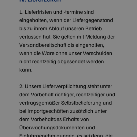
1. Lieferfristen und -termine sind
eingehalten, wenn der Liefergegenstand
bis zu ihrem Ablauf unseren Betrieb
verlassen hat. Sie gelten mit Meldung der
Versandbereitschaft als eingehalten,
wenn die Ware ohne unser Verschulden
nicht rechtzeitig abgesendet werden
kann.
2. Unsere Lieferverpflichtung steht unter
dem Vorbehalt richtiger, rechtzeitiger und
vertragsgemäßer Selbstbelieferung und
bei Importgeschäften zusätzlich unter
dem Vorbehaltdes Erhalts von
Überwachungsdokumenten und
Einfuhrgenehmigungen, es sei denn, die