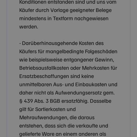
Konditionen entstanden sind und uns vom
Käufer durch Vorlage geeigneter Belege
mindestens in Textform nachgewiesen
werden.
- Darüberhinausgehende Kosten des
Käufers für mangelbedingte Folgeschäden
wie beispielsweise entgangener Gewinn,
Betriebsausfallkosten oder Mehrkosten für
Ersatzbeschaffungen sind keine
unmittelbaren Aus- und Einbaukosten und
daher nicht als Aufwendungsersatz gem.
§ 439 Abs. 3 BGB ersatzfähig. Dasselbe
gilt für Sortierkosten und
Mehraufwendungen, die daraus
entstehen, dass sich die verkaufte und
gelieferte Ware an einem anderen als