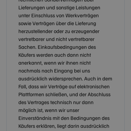
Lieferungen und sonstige Leistungen
unter Einschluss von Werkverträgen
sowie Verträgen über die Lieferung
herzustellender oder zu erzeugender
vertretbarer und nicht vertretbarer
Sachen. Einkaufsbedingungen des
Käufers werden auch dann nicht
anerkannt, wenn wir ihnen nicht
nochmals nach Eingang bei uns
ausdrücklich widersprechen. Auch in dem
Fall, dass wir Verträge auf elektronischen
Plattformen schließen, und der Abschluss
des Vertrages technisch nur dann
möglich ist, wenn wir unser
Einverständnis mit den Bedingungen des
Käufers erklären, liegt darin ausdrücklich