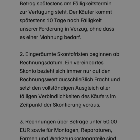
Betrag spätestens am Fälligkeitstermin
zur Verfügung steht. Der Käufer kommt
spätestens 10 Tage nach Fälligkeit
unserer Forderung in Verzug, ohne dass
es einer Mahnung bedarf.
2. Eingeräumte Skontofristen beginnen ab
Rechnungsdatum. Ein vereinbartes
Skonto bezieht sich immer nur auf den
Rechnungswert ausschließlich Fracht und
setzt den vollständigen Ausgleich aller
fälligen Verbindlichkeiten des Käufers im
Zeitpunkt der Skontierung voraus.
3. Rechnungen über Beträge unter 50,00
EUR sowie für Montagen, Reparaturen,
Formen und Werkzeugkostenanteile sind