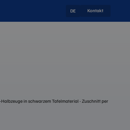
Kontakt
DE