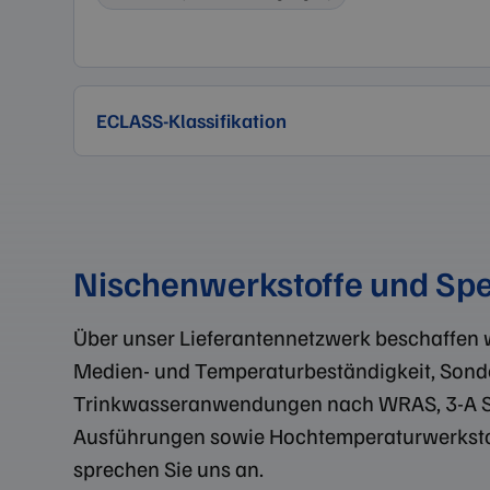
ECLASS-Klassifikation
Nischenwerkstoffe und Spe
Über unser Lieferantennetzwerk beschaffen 
Medien- und Temperaturbeständigkeit, Sonde
Trinkwasseranwendungen nach WRAS, 3-A Sani
Ausführungen sowie Hochtemperaturwerkstoff
sprechen Sie uns an.