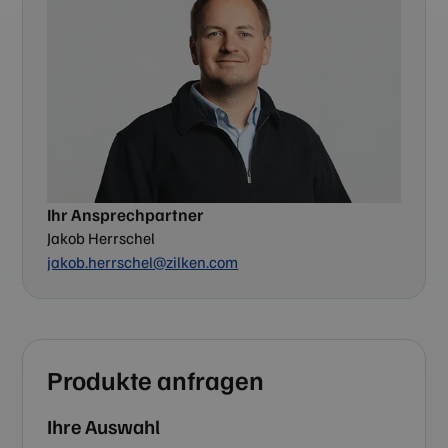
Ihr Ansprechpartner
Jakob Herrschel
jakob.herrschel@zilken.com
Produkte anfragen
Ihre Auswahl