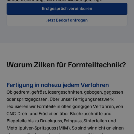
Erstgespräch vereinbaren
Jetzt Bedarf anfragen
Warum Zilken für Formteiltechnik?
Fertigung in nahezu jedem Verfahren
Ob gedreht, gefräst, lasergeschnitten, gebogen, gegossen
oder spritzgegossen: Über unser Fertigungsnetzwerk
realisieren wir Formteile in allen gängigen Verfahren, von
CNC-Dreh- und Frästeilen über Blechzuschnitte und
Biegeteile bis zu Druckguss, Feinguss, Sinterteilen und
Metallpulver-Spritzguss (MIM). So sind wir nicht an einen