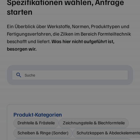
Spezifikationen wählen, Anfrage
starten
Ein Überblick über Werkstoffe, Normen, Produkttypen und
Fertigungsverfahren, die Zilken im Bereich Formteiltechnik
beschafft und liefert.
Was hier nicht aufgeführt ist,
besorgen wir.
Produkt-Kategorien
Drehteile & Frästeile
Zeichnungsteile & Blechformteile
Scheiben & Ringe (Sonder)
Schutzkappen & Abdeckelement