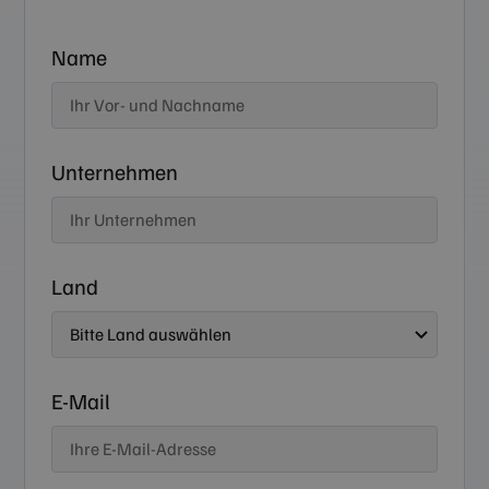
Name
Unternehmen
Land
E-Mail