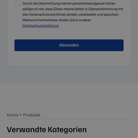
Durch die Übermittlung meiner personenbezogenen Daten
willige ich ein, dass Zilken meine Daten in Übereinstimmung mit
den Datenschutzrichtlinien erhebt, verarbeitet und speichert.
Weitere Informationen finden Sie in unserer
Datenschutzerklärung
.
Home
Produkte
Verwandte Kategorien