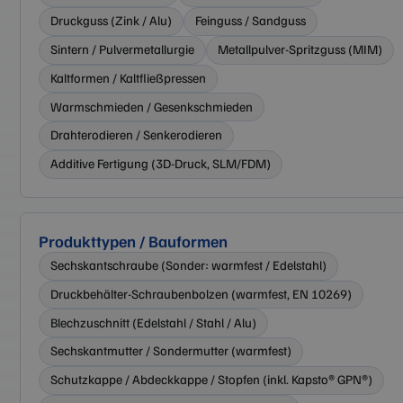
Druckguss (Zink / Alu)
Feinguss / Sandguss
Sintern / Pulvermetallurgie
Metallpulver-Spritzguss (MIM)
Kaltformen / Kaltfließpressen
Warmschmieden / Gesenkschmieden
Drahterodieren / Senkerodieren
Additive Fertigung (3D-Druck, SLM/FDM)
Produkttypen / Bauformen
Sechskantschraube (Sonder: warmfest / Edelstahl)
Druckbehälter-Schraubenbolzen (warmfest, EN 10269)
Blechzuschnitt (Edelstahl / Stahl / Alu)
Sechskantmutter / Sondermutter (warmfest)
Schutzkappe / Abdeckkappe / Stopfen (inkl. Kapsto® GPN®)