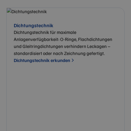
Dichtungstechnik
Dichtungstechnik für maximale
Anlagenverfügbarkeit: O-Ringe, Flachdichtungen
und Gleitringdichtungen verhindern Leckagen –
standardisiert oder nach Zeichnung gefertigt.
Dichtungstechnik erkunden