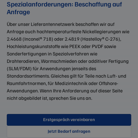
Spezialanforderungen: Beschaffung auf
Anfrage
Über unser Lieferantennetzwerk beschaffen wir auf
Anfrage auch hochtemperaturfeste Nickellegierungen wie
2.4668 (Inconel® 718) oder 2.4819 (Hastelloy® C-276),
Hochleistungskunststoffe wie PEEK oder PVDF sowie
Sonderfertigungen in Spezialverfahren wie
Drahterodieren, Warmschmieden oder additiver Fertigung
(SLM/FDM) für Anwendungen jenseits des
Standardsortiments. Gleiches gilt für Teile nach Luft- und
Raumfahrtnormen, für Medizintechnik oder Offshore-
Anwendungen. Wenn Ihre Anforderung auf dieser Seite
nicht abgebildet ist, sprechen Sie uns an.
Erstgespräch vereinbaren
Jetzt Bedarf anfragen