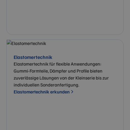
Elastomertechnik
Elastomertechnik für flexible Anwendungen:
Gummi-Formteile, Dämpfer und Profile bieten
zuverlässige Lösungen von der Kleinserie bis zur
individuellen Sonderanfertigung.
Elastomertechnik erkunden