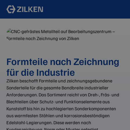
Formteile nach Zeichnung
für die Industrie
Zilken beschafft Formteile und zeichnungsgebundene
Sonderteile für die gesamte Bandbreite industrieller
Anforderungen. Das Sortiment reicht von Dreh-, Fräs- und
Blechteilen über Schutz- und Funktionselemente aus
Kunststoff bis hin zu hochlegierten Sonderkomponenten
aus warmfesten Stählen und korrosionsbeständigen
Edelstahl-Legierungen. Diese werden nach
Kundenzeichnung, Norm oder Muster gefertigt.