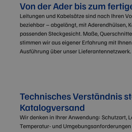
Von der Ader bis zum ferti
Leitungen und Kabelsätze sind nach Ihren Vo
beziehbar – abgelängt, mit Aderendhülsen,
passenden Steckgesicht. Maße, Querschnitt
stimmen wir aus eigener Erfahrung mit Ihnen
Ausführung über unser Lieferantennetzwerk.
Technisches Verständnis st
Katalogversand
Wir denken in Ihrer Anwendung: Schutzart, Le
Temperatur- und Umgebungsanforderungen 