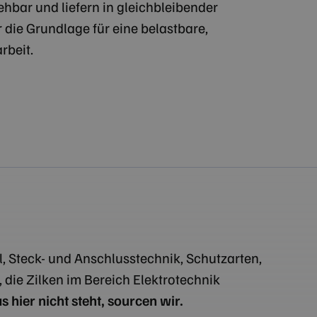
hbar und liefern in gleichbleibender
r die Grundlage für eine belastbare,
rbeit.
l, Steck- und Anschlusstechnik, Schutzarten,
die Zilken im Bereich Elektrotechnik
 hier nicht steht, sourcen wir.