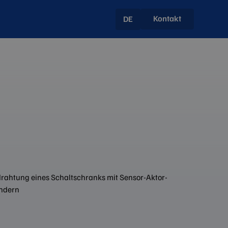
Kontakt
DE