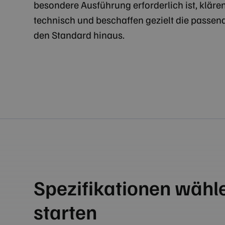
besondere Ausführung erforderlich ist, kläre
technisch und beschaffen gezielt die passe
den Standard hinaus.
Spezifikationen wähl
starten