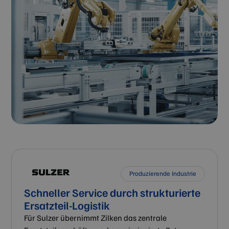
Produzierende Industrie
Schneller Service durch strukturierte
Ersatzteil-Logistik
Für Sulzer übernimmt Zilken das zentrale