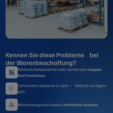
Kennen Sie diese Probleme bei
der Warenbeschaffung?
Fehlende Komponenten oder Sonderteile
stoppen
Ihre Produktion
.
Lieferanten reagieren zu spät – Abläufe verzögern
sich.
Materialengpässe lassen
Lieferketten
wanken
.