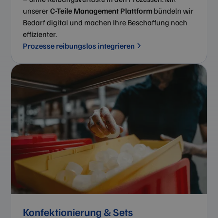
unserer
C-Teile Management Plattform
bündeln wir
Bedarf digital und machen Ihre Beschaffung noch
effizienter.
Prozesse reibungslos integrieren
Konfektionierung & Sets