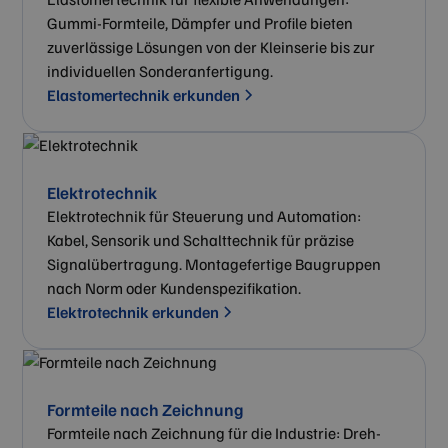
Gummi-Formteile, Dämpfer und Profile bieten
zuverlässige Lösungen von der Kleinserie bis zur
individuellen Sonderanfertigung.
Elastomertechnik erkunden
Elektrotechnik
Elektrotechnik für Steuerung und Automation:
Kabel, Sensorik und Schalttechnik für präzise
Signalübertragung. Montagefertige Baugruppen
nach Norm oder Kundenspezifikation.
Elektrotechnik erkunden
Formteile nach Zeichnung
Formteile nach Zeichnung für die Industrie: Dreh-