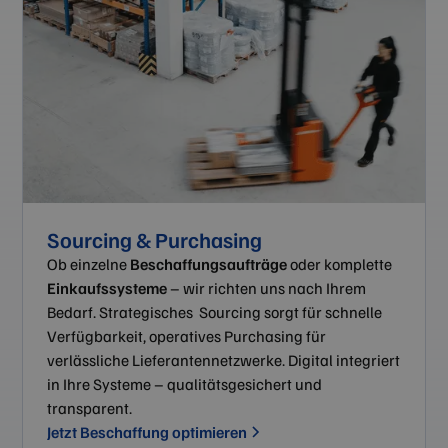
Sourcing & Purchasing
Ob einzelne
Beschaffungsaufträge
oder komplette
Einkaufssysteme
– wir richten uns nach Ihrem
Bedarf. Strategisches Sourcing sorgt für schnelle
Verfügbarkeit, operatives Purchasing für
verlässliche Lieferantennetzwerke. Digital integriert
in Ihre Systeme – qualitätsgesichert und
transparent.
Jetzt Beschaffung optimieren