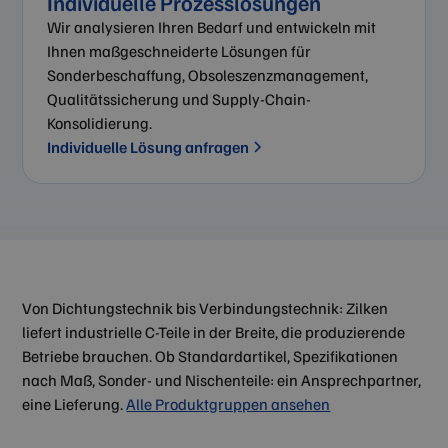
Individuelle Prozesslösungen
Wir analysieren Ihren Bedarf und entwickeln mit
Ihnen maßgeschneiderte Lösungen für
Sonderbeschaffung, Obsoleszenzmanagement,
Qualitätssicherung und Supply-Chain-
Konsolidierung.
Individuelle Lösung anfragen
Von Dichtungstechnik bis Verbindungstechnik: Zilken
liefert industrielle C-Teile in der Breite, die produzierende
Betriebe brauchen. Ob Standardartikel, Spezifikationen
nach Maß, Sonder- und Nischenteile: ein Ansprechpartner,
eine Lieferung.
Alle Produktgruppen ansehen