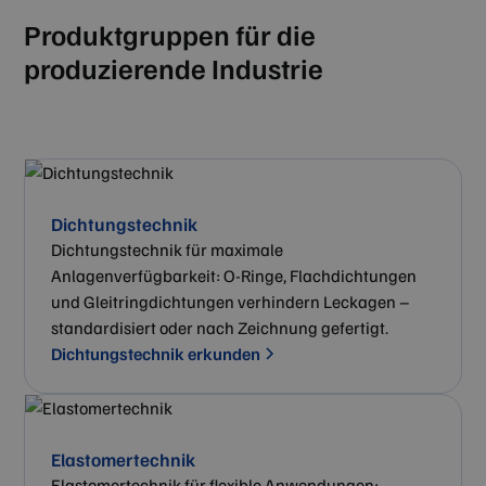
Produktgruppen für die
produzierende Industrie
Dichtungstechnik
Dichtungstechnik für maximale
Anlagenverfügbarkeit: O-Ringe, Flachdichtungen
und Gleitringdichtungen verhindern Leckagen –
standardisiert oder nach Zeichnung gefertigt.
Dichtungstechnik erkunden
Elastomertechnik
Elastomertechnik für flexible Anwendungen: