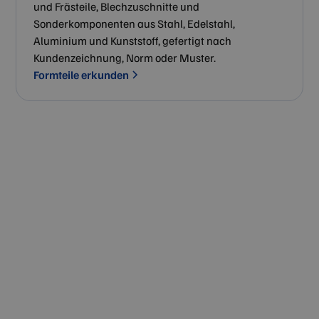
und Frästeile, Blechzuschnitte und
Sonderkomponenten aus Stahl, Edelstahl,
Aluminium und Kunststoff, gefertigt nach
Kundenzeichnung, Norm oder Muster.
Formteile erkunden