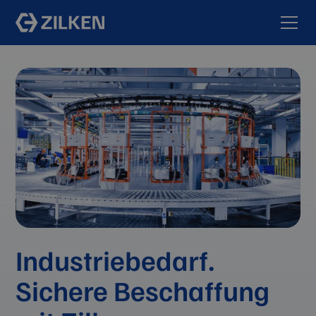
Industriebedarf.
Sichere Beschaffung