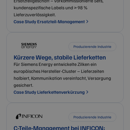
Ersatzteilgeschäft – vorkommissionierte Sets,
kundenspezifische Labels und > 98 %
Lieferzuverlässigkeit.
Case Study Ersatzteil-Management
Produzierende Industrie
Kürzere Wege, stabile Lieferketten
Für Siemens Energy entwickelte Zilken ein
europäisches Hersteller-Cluster – Lieferzeiten
halbiert, Kommunikation vereinfacht, Versorgung
gesichert.
Case Study Lieferkettenverkürzung
Produzierende Industrie
C-Teile-Management bei INFICON: