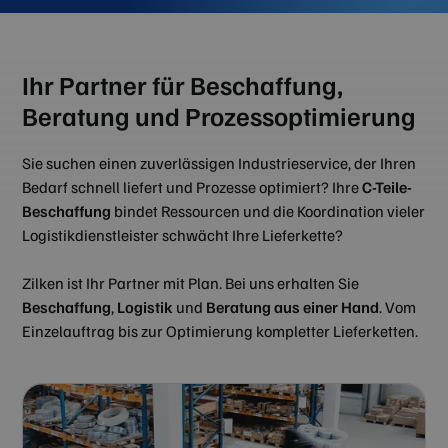
Ihr Partner für Beschaffung,
Beratung und Prozessoptimierung
Sie suchen einen zuverlässigen Industrieservice, der Ihren
Bedarf schnell liefert und Prozesse optimiert? Ihre
C-Teile-
Beschaffung
bindet Ressourcen und die Koordination vieler
Logistikdienstleister schwächt Ihre Lieferkette?
Zilken ist Ihr Partner mit Plan. Bei uns erhalten Sie
Beschaffung
,
Logistik
und
Beratung aus einer Hand
. Vom
Einzelauftrag bis zur Optimierung kompletter Lieferketten.