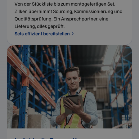
Von der Stückliste bis zum montagefertigen Set.
Zilken übernimmt Sourcing, Kommissionierung und
Qualitätsprüfung. Ein Ansprechpartner, eine
Lieferung, alles geprüft.
Sets effizient bereitstellen