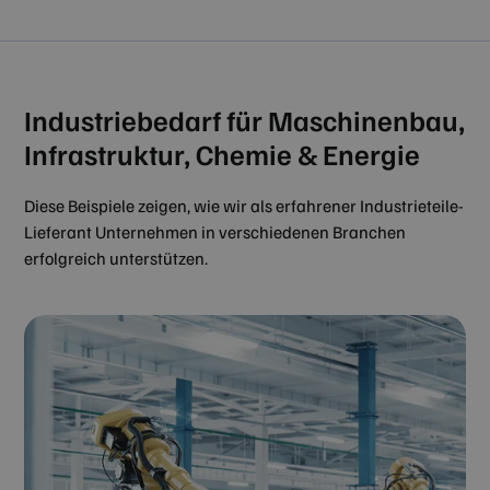
Industriebedarf für Maschinenbau,
Infrastruktur, Chemie & Energie
Diese Beispiele zeigen, wie wir als erfahrener Industrieteile-
Lieferant Unternehmen in verschiedenen Branchen
erfolgreich unterstützen.