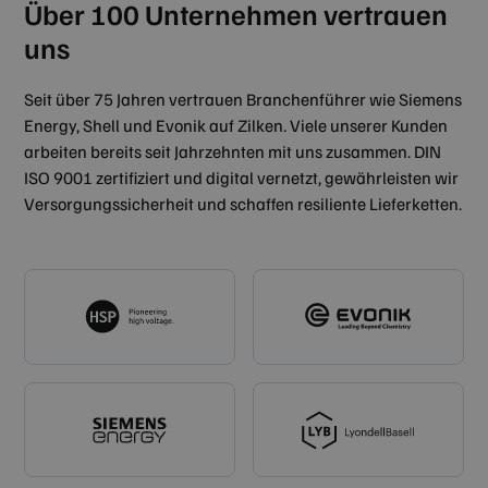
Über 100 Unternehmen vertrauen
uns
Seit über 75 Jahren vertrauen Branchenführer wie Siemens
Energy, Shell und Evonik auf Zilken. Viele unserer Kunden
arbeiten bereits seit Jahrzehnten mit uns zusammen. DIN
ISO 9001 zertifiziert und digital vernetzt, gewährleisten wir
Versorgungssicherheit und schaffen resiliente Lieferketten.