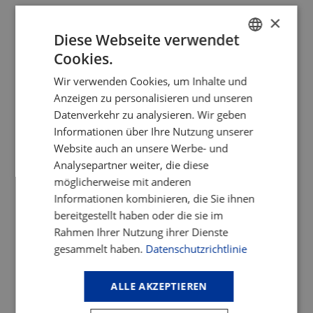
×
Diese Webseite verwendet
Cookies.
GERMAN
Wir verwenden Cookies, um Inhalte und
ENGLISH
Anzeigen zu personalisieren und unseren
Datenverkehr zu analysieren. Wir geben
Informationen über Ihre Nutzung unserer
Website auch an unsere Werbe- und
Analysepartner weiter, die diese
möglicherweise mit anderen
Informationen kombinieren, die Sie ihnen
bereitgestellt haben oder die sie im
Rahmen Ihrer Nutzung ihrer Dienste
gesammelt haben.
Datenschutzrichtlinie
ALLE AKZEPTIEREN