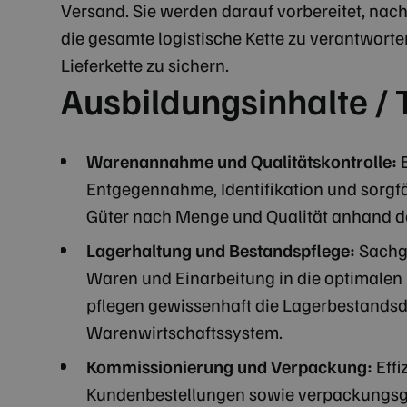
Versand. Sie werden darauf vorbereitet, nach
die gesamte logistische Kette zu verantworte
Lieferkette zu sichern.
Ausbildungsinhalte / 
Warenannahme und Qualitätskontrolle:
Entgegennahme, Identifikation und sorgf
Güter nach Menge und Qualität anhand de
Lagerhaltung und Bestandspflege:
Sachg
Waren und Einarbeitung in die optimalen 
pflegen gewissenhaft die Lagerbestands
Warenwirtschaftssystem.
Kommissionierung und Verpackung:
Eff
Kundenbestellungen sowie verpackungsg