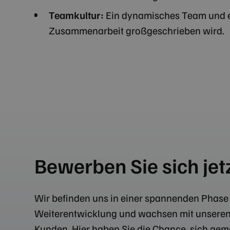
Teamkultur:
Ein dynamisches Team und e
Zusammenarbeit großgeschrieben wird.
Bewerben Sie sich jet
Wir befinden uns in einer spannenden Phase
Weiterentwicklung und wachsen mit unseren
Kunden. Hier haben Sie die Chance, sich ge