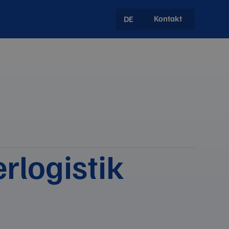
Kontakt
DE
rlogistik