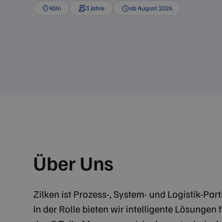
Köln
3 Jahre
ab August 2026
Über Uns
Zilken ist Prozess-, System- und Logistik-Par
In der Rolle bieten wir intelligente Lösungen f