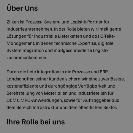
Über Uns
Zilken ist Prozess-, System- und Logistik-Partner für
Industrieunternehmen. In der Rolle bieten wir intelligente
Lösungen für industrielle Lieferketten und das C-Teile-
Management, in denen technische Expertise, digitale
Systemintegration und maßgeschneiderte Logistik
zusammenkommen.
Durch die tiefe Integration in die Prozesse und ERP-
Landschaften seiner Kunden sichern wir eine zuverlässige,
kosteneffiziente und durchgängige Verfügbarkeit und
Bereitstellung von Materialien und Industrieteilen für
OEMs, MRO-Anwendungen, sowie für Auftraggeber aus
dem Bereich Infrastruktur und dem öffentlichen Sektor.
Ihre Rolle bei uns