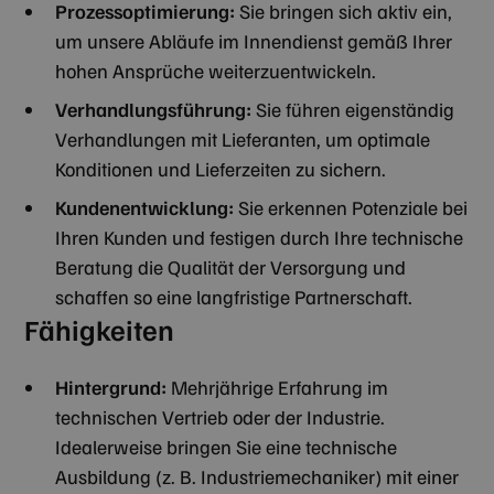
Prozessoptimierung:
Sie bringen sich aktiv ein,
um unsere Abläufe im Innendienst gemäß Ihrer
hohen Ansprüche weiterzuentwickeln.
Verhandlungsführung:
Sie führen eigenständig
Verhandlungen mit Lieferanten, um optimale
Konditionen und Lieferzeiten zu sichern.
Kundenentwicklung:
Sie erkennen Potenziale bei
Ihren Kunden und festigen durch Ihre technische
Beratung die Qualität der Versorgung und
schaffen so eine langfristige Partnerschaft.
Fähigkeiten
Hintergrund:
Mehrjährige Erfahrung im
technischen Vertrieb oder der Industrie.
Idealerweise bringen Sie eine technische
Ausbildung (z. B. Industriemechaniker) mit einer