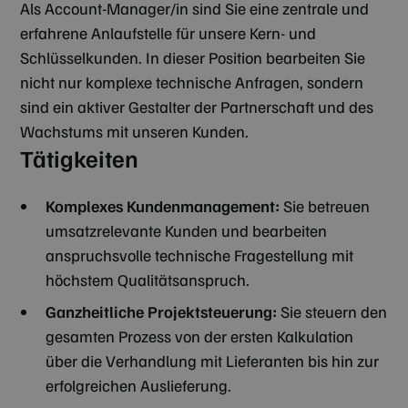
Als Account-Manager/in sind Sie eine zentrale und
erfahrene Anlaufstelle für unsere Kern- und
Schlüsselkunden. In dieser Position bearbeiten Sie
nicht nur komplexe technische Anfragen, sondern
sind ein aktiver Gestalter der Partnerschaft und des
Wachstums mit unseren Kunden.
Tätigkeiten
Komplexes Kundenmanagement:
Sie betreuen
umsatzrelevante Kunden und bearbeiten
anspruchsvolle technische Fragestellung mit
höchstem Qualitätsanspruch.
Ganzheitliche Projektsteuerung:
Sie steuern den
gesamten Prozess von der ersten Kalkulation
über die Verhandlung mit Lieferanten bis hin zur
erfolgreichen Auslieferung.