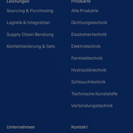
Leistungen
Produkte
Sourcing & Purchasing
Alle Produkte
Logistik & Integration
Dichtungstechnik
Supply Chain Beratung
Elastomertechnik
Konfektionierung & Sets
Elektrotechnik
Formteiltechnik
Hydrauliktechnik
Schlauchtechnik
Technische Kunststoffe
Verbindungstechnik
Unternehmen
Kontakt